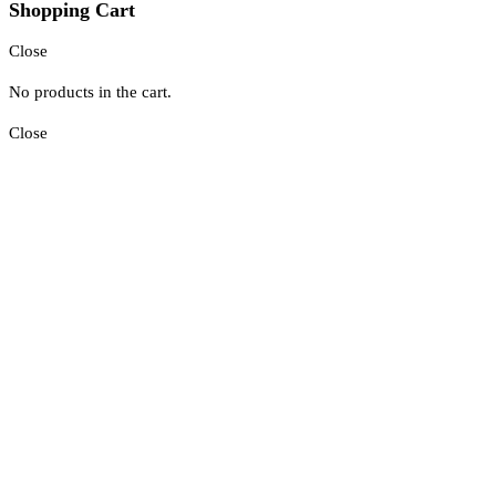
Shopping Cart
Close
No products in the cart.
Close