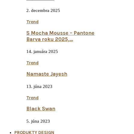
2. decembra 2025
Trend
S Mocha Mousse – Pantone
Barva roku 2025,...
14. januára 2025
Trend
Namaste Jayesh
13. júna 2023
Trend
Black Swan
5. júna 2023
PRODUKTY DESIGN