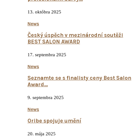
13. októbra 2025
News
Český úspěch v mezinárodní soutěži
BEST SALON AWARD
17. septembra 2025
News
Seznamte se s finalisty ceny Best Salon
Award…
9. septembra 2025
News
Oribe spojuje umění
20. mája 2025