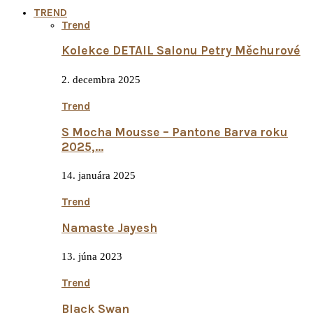
TREND
Trend
Kolekce DETAIL Salonu Petry Měchurové
2. decembra 2025
Trend
S Mocha Mousse – Pantone Barva roku
2025,…
14. januára 2025
Trend
Namaste Jayesh
13. júna 2023
Trend
Black Swan