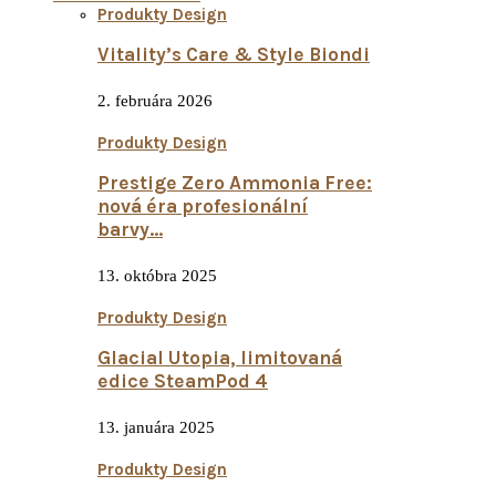
Produkty Design
Vitality’s Care & Style Biondi
2. februára 2026
Produkty Design
Prestige Zero Ammonia Free:
nová éra profesionální
barvy...
13. októbra 2025
Produkty Design
Glacial Utopia, limitovaná
edice SteamPod 4
13. januára 2025
Produkty Design