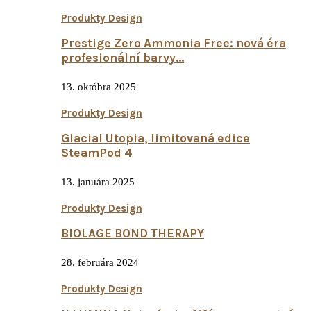
Produkty Design
Prestige Zero Ammonia Free: nová éra
profesionální barvy…
13. októbra 2025
Produkty Design
Glacial Utopia, limitovaná edice
SteamPod 4
13. januára 2025
Produkty Design
BIOLAGE BOND THERAPY
28. februára 2024
Produkty Design