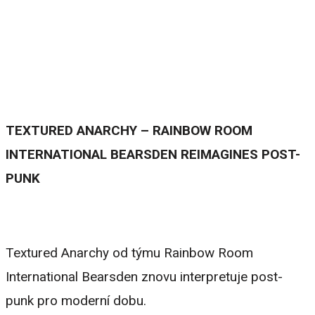
TEXTURED ANARCHY – RAINBOW ROOM
INTERNATIONAL BEARSDEN REIMAGINES POST-
PUNK
Textured Anarchy od týmu Rainbow Room
International Bearsden znovu interpretuje post-
punk pro moderní dobu.