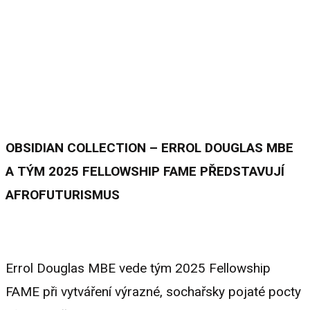
OBSIDIAN COLLECTION – ERROL DOUGLAS MBE
A TÝM 2025 FELLOWSHIP FAME PŘEDSTAVUJÍ
AFROFUTURISMUS
Errol Douglas MBE vede tým 2025 Fellowship
FAME při vytváření výrazné, sochařsky pojaté pocty