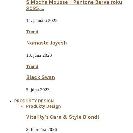
S Mocha Mousse – Pantone Barva roku
2025,…
14. januára 2025
Trend
Namaste Jayesh
13. júna 2023
Trend
Black Swan
5. júna 2023
PRODUKTY DESIGN
Produkty Design
Vitality’s Care & Style Biondi
2. februára 2026