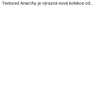
Textured Anarchy je výrazná nová kolekce od…