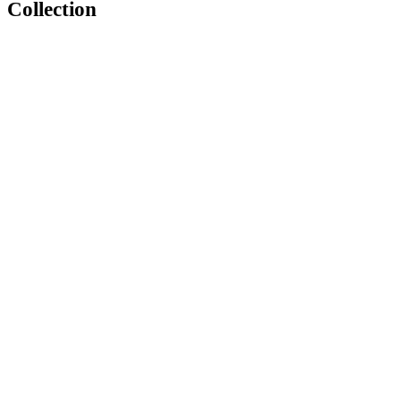
Collection