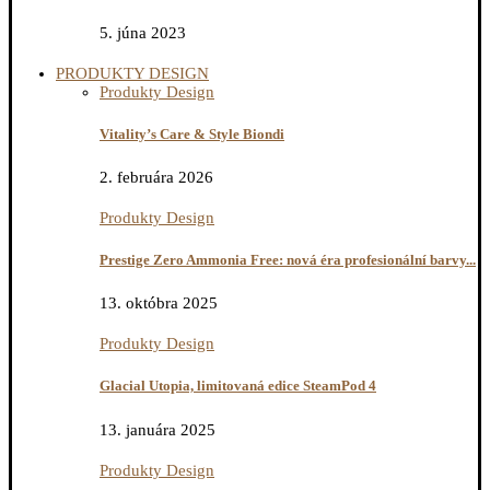
5. júna 2023
PRODUKTY DESIGN
Produkty Design
Vitality’s Care & Style Biondi
2. februára 2026
Produkty Design
Prestige Zero Ammonia Free: nová éra profesionální barvy...
13. októbra 2025
Produkty Design
Glacial Utopia, limitovaná edice SteamPod 4
13. januára 2025
Produkty Design