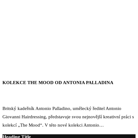
KOLEKCE THE MOOD OD ANTONIA PALLADINA
Britský kadeřník Antonio Palladino, umělecký ředitel Antonio
Giovanni Hairdressing, představuje svou nejnovější kreativní práci s
kolekcí „The Mood“. V této nové kolekci Antonio…
Heading Title