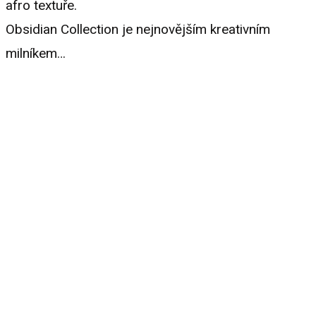
afro textuře.
Obsidian Collection je nejnovějším kreativním
milníkem…