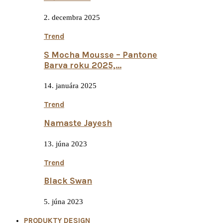
2. decembra 2025
Trend
S Mocha Mousse – Pantone
Barva roku 2025,...
14. januára 2025
Trend
Namaste Jayesh
13. júna 2023
Trend
Black Swan
5. júna 2023
PRODUKTY DESIGN